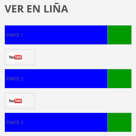
VER EN LIÑA
PARTE 1
PARTE 2
PARTE 3