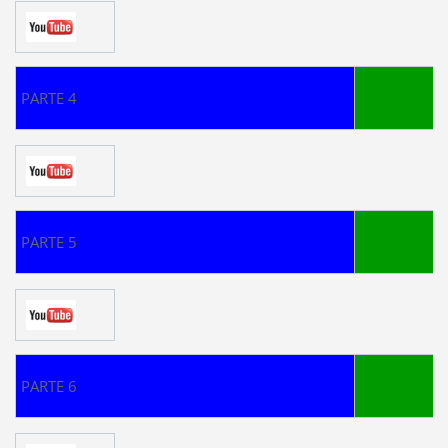
PARTE 4
PARTE 5
PARTE 6