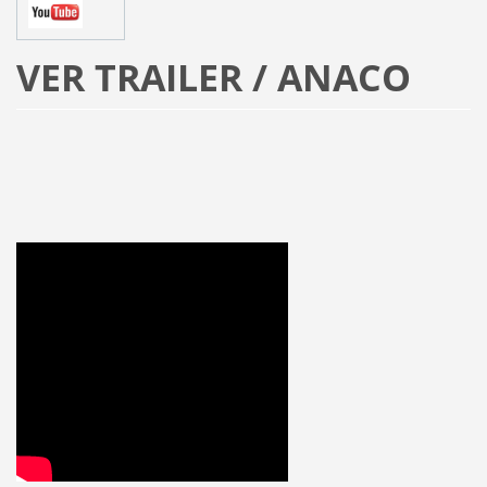
VER TRAILER / ANACO