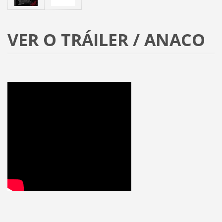
VER O TRÁILER / ANACO