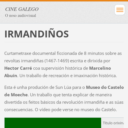
CINE GALEGO
O noso audiovisual
IRMANDIÑOS
Curtametraxe documental ficcionada de 8 minutos sobre as
revoltas irmandiñas (1467-1469) escrita e dirixida por
Hector Carré
coa supervisión histórica de
Marcelino
Abuín
. Un traballo de recreación e imaxinación histórica.
Esta é unha produción de Sun Lúa para o
Museo do Castelo
de Moeche
. Un traballo que tenta explicar de maneira
divertida os feitos básicos da revolución irmandiña e as súas
consecuencias. O vídeo pode verse no museo do Castelo.
Titulo orixinal