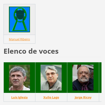
Manuel Ribeiro
Elenco de voces
Luis Iglesia
Xulio Lago
Jorge Ricoy