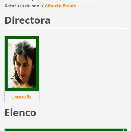
Xefatura de son: /
Alberto Beade
Directora
Cora Peña
Elenco