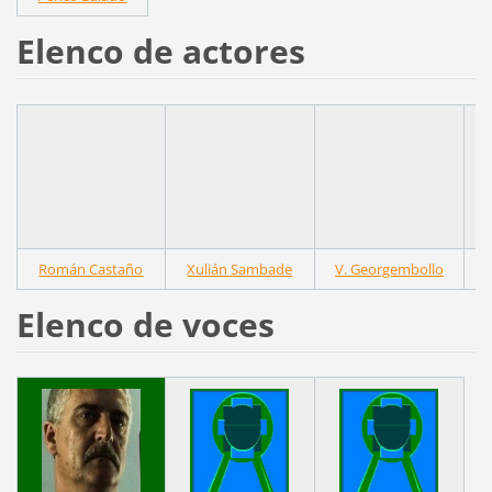
Elenco de actores
Román Castaño
Xulián Sambade
V. Georgembollo
Elenco de voces