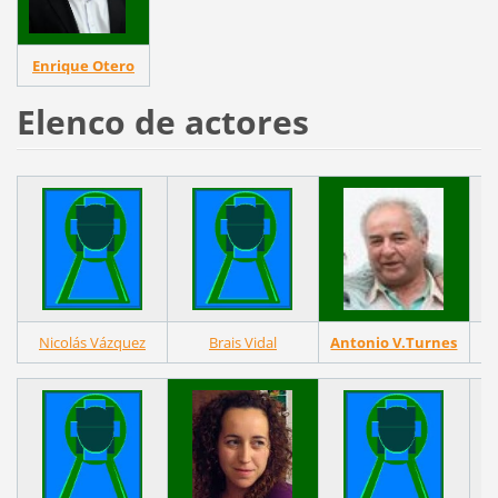
Enrique Otero
Elenco de actores
Nicolás Vázquez
Brais Vidal
Antonio V.Turnes