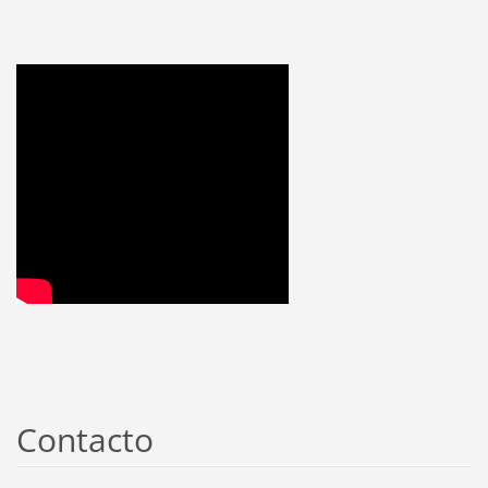
Contacto