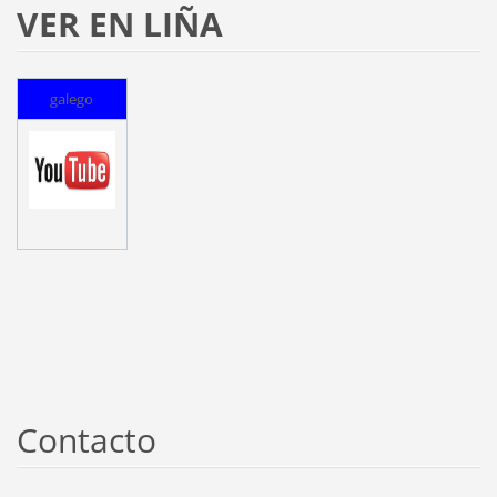
VER EN LIÑA
galego
Contacto