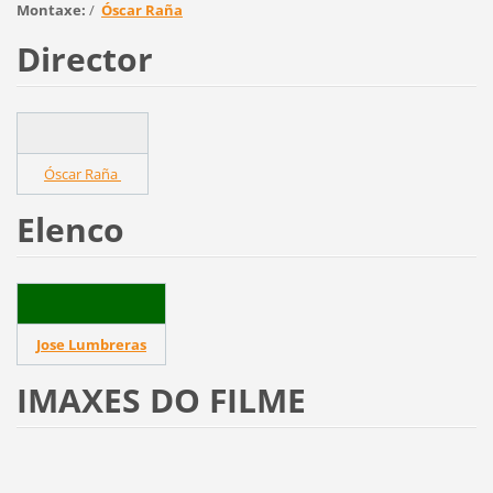
Montaxe:
/
Óscar Raña
Director
Óscar Raña
Elenco
Jose Lumbreras
IMAXES DO FILME