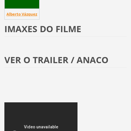
Alberto Vázquez
IMAXES DO FILME
VER O TRAILER / ANACO