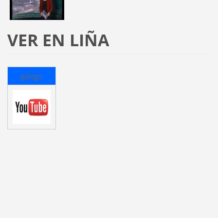
VER EN LIÑA
galego