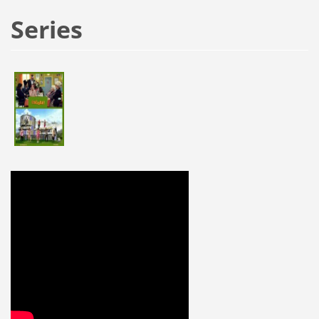
Series