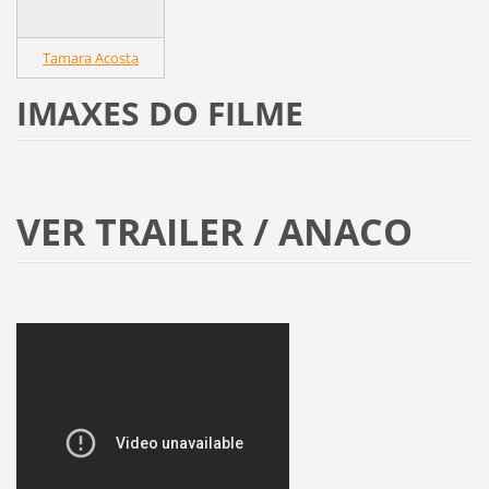
Tamara Acosta
IMAXES DO FILME
VER TRAILER / ANACO